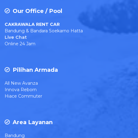
Our Office / Pool
CAKRAWALA RENT CAR
Bandung & Bandara Soekarno Hatta
Live Chat
Online 24 Jam
Pilihan Armada
All New Avanza
Innova Reborn
Hiace Commuter
Area Layanan
Bandung