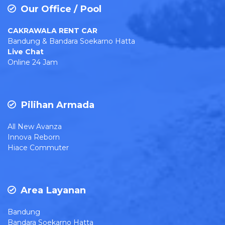
Our Office / Pool
CAKRAWALA RENT CAR
Bandung & Bandara Soekarno Hatta
Live Chat
Online 24 Jam
Pilihan Armada
All New Avanza
Innova Reborn
Hiace Commuter
Area Layanan
Bandung
Bandara Soekarno Hatta